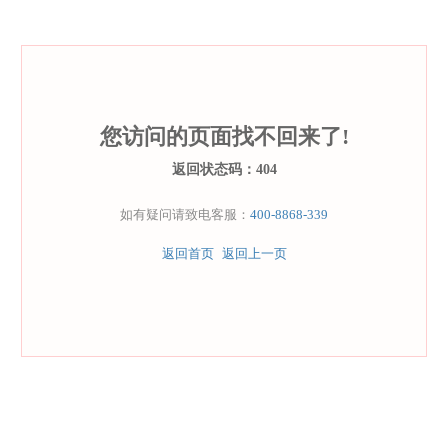
您访问的页面找不回来了!
返回状态码：404
如有疑问请致电客服：
400-8868-339
返回首页
返回上一页