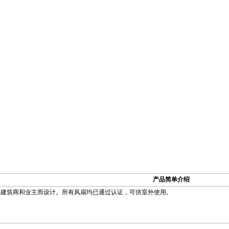
产品简单介绍